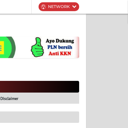
NETWORK
Disclaimer