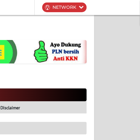
NETWORK
Disclaimer