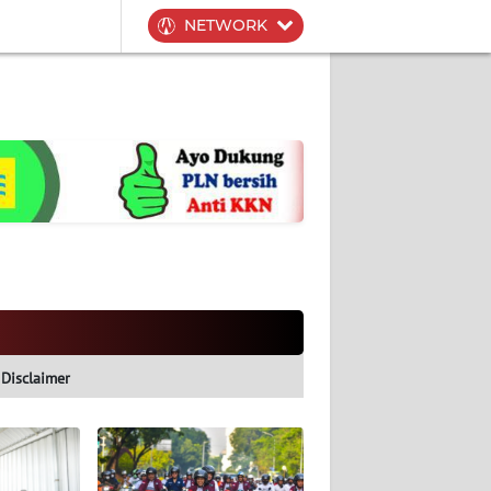
NETWORK
Disclaimer