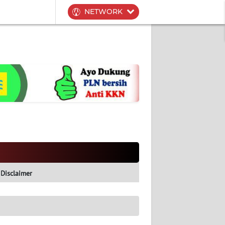
NETWORK
Disclaimer