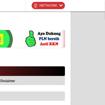
NETWORK
Disclaimer