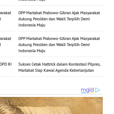
arakat
DPP Martabat Prabowo-Gibran Ajak Masyarakat
i
dukung Presiden dan Wakil Terpilih Demi
Indonesia Maju
arakat
DPP Martabat Prabowo-Gibran Ajak Masyarakat
i
dukung Presiden dan Wakil Terpilih Demi
Indonesia Maju
 DPD RI
Sukses Cetak Hattrick dalam Kontestasi Pilpres,
Martabat Siap Kawal Agenda Keberlanjutan