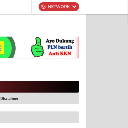
NETWORK
Disclaimer